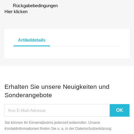
Rückgabebedingungen
Hier klicken
Artikeldetails
Erhalten Sie unsere Neuigkeiten und
Sonderangebote
Sie können Ihr Einverständnis jederzeit widerrufen. Unsere
Kontaktinformationen finden Sie u. a. in der Datenschutzerklärung.