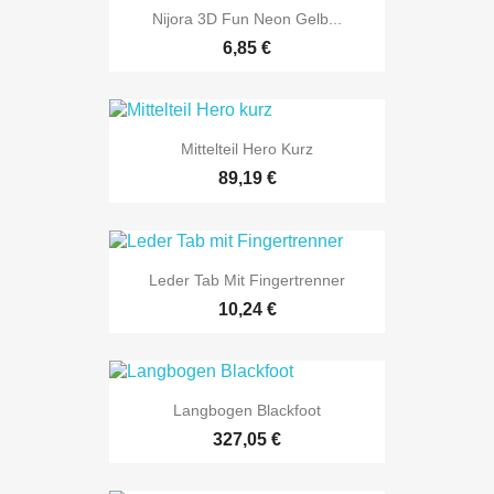
Nijora 3D Fun Neon Gelb...
6,85 €
Mittelteil Hero Kurz
89,19 €
Leder Tab Mit Fingertrenner
10,24 €
Langbogen Blackfoot
327,05 €