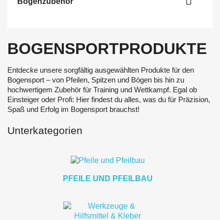

Bogenzubehör
BOGENSPORTPRODUKTE
Entdecke unsere sorgfältig ausgewählten Produkte für den
Bogensport – von Pfeilen, Spitzen und Bögen bis hin zu
hochwertigem Zubehör für Training und Wettkampf. Egal ob
Einsteiger oder Profi: Hier findest du alles, was du für Präzision,
Spaß und Erfolg im Bogensport brauchst!
Unterkategorien
PFEILE UND PFEILBAU