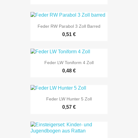
Feder RW Parabol 3 Zoll Barred
0,51 €
Feder LW Toniform 4 Zoll
0,48 €
Feder LW Hunter 5 Zoll
0,57 €