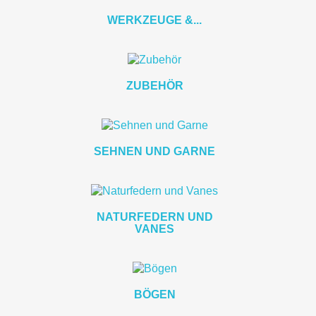
WERKZEUGE &...
ZUBEHÖR
SEHNEN UND GARNE
NATURFEDERN UND
VANES
BÖGEN