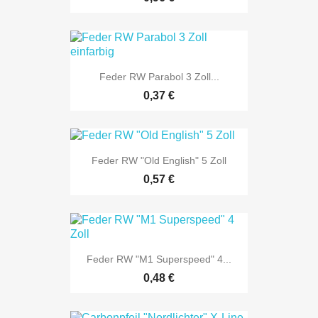
Feder RW Parabol 3 Zoll...
0,37 €
Feder RW "Old English" 5 Zoll
0,57 €
Feder RW "M1 Superspeed" 4...
0,48 €