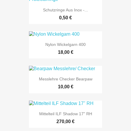
Schutzringe Aus Inox -...
0,50 €
Nylon Wickelgarn 400
18,00 €
Messlehre Checker Bearpaw
10,00 €
Mittelteil ILF Shadow 17" RH
270,00 €