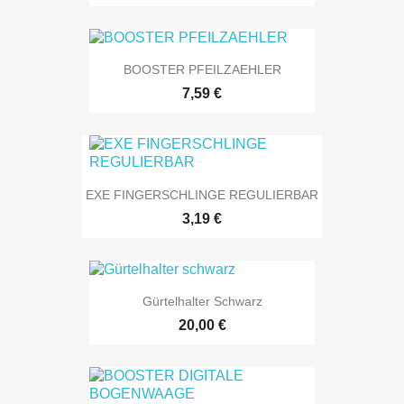
BOOSTER PFEILZAEHLER
7,59 €
EXE FINGERSCHLINGE REGULIERBAR
3,19 €
Gürtelhalter Schwarz
20,00 €