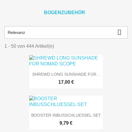
BOGENZUBEHÖR

Relevanz
1 - 50 von 444 Artikel(n)
SHREWD LONG SUNSHADE FÜR...
17,00 €
BOOSTER INBUSSCHLUESSEL-SET
9,79 €