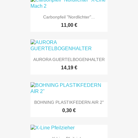
Carbonpfeil "Nordlichter"...
11,00 €
AURORA GUERTELBOGENHALTER
14,19 €
BOHNING PLASTIKFEDERN AIR 2"
0,30 €