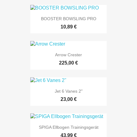
BOOSTER BOWSLING PRO
10,89 €
Arrow Crester
225,00 €
Jet 6 Vanes 2"
23,00 €
SPIGA Ellbogen Trainingsgerät
43,99 €