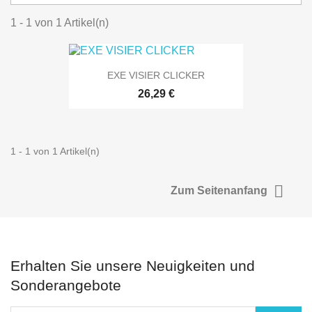
1 - 1 von 1 Artikel(n)
EXE VISIER CLICKER
26,29 €
1 - 1 von 1 Artikel(n)

Zum Seitenanfang
Erhalten Sie unsere Neuigkeiten und
Sonderangebote