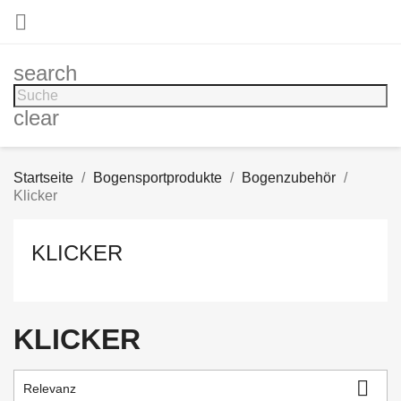

search
clear
Startseite
Bogensportprodukte
Bogenzubehör
Klicker
KLICKER
KLICKER

Relevanz