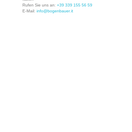
Rufen Sie uns an:
+39 339 155 56 59
E-Mail:
info@bogenbauer.it