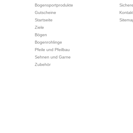
Bogensportprodukte
Sicher
Gutscheine
Kontakt
Startseite
Sitema
Ziele
Bögen
Bogenrohlinge
Pfeile und Pfeilbau
Sehnen und Garne
Zubehör