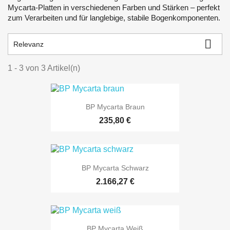
Mycarta-Platten in verschiedenen Farben und Stärken – perfekt
zum Verarbeiten und für langlebige, stabile Bogenkomponenten.

Relevanz
1 - 3 von 3 Artikel(n)
BP Mycarta Braun
235,80 €
BP Mycarta Schwarz
2.166,27 €
BP Mycarta Weiß