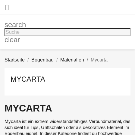

search
clear
Startseite
Bogenbau
Materialien
Mycarta
MYCARTA
MYCARTA
Mycarta ist ein extrem widerstandsfähiges Verbundmaterial, das
sich ideal für Tips, Griffschalen oder als dekoratives Element im
Bogenbau eignet. In dieser Kategorie findest du hochwertige