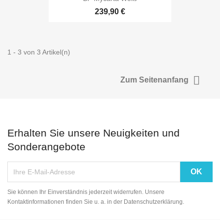
239,90 €
1 - 3 von 3 Artikel(n)

Zum Seitenanfang
Erhalten Sie unsere Neuigkeiten und
Sonderangebote
Sie können Ihr Einverständnis jederzeit widerrufen. Unsere
Kontaktinformationen finden Sie u. a. in der Datenschutzerklärung.