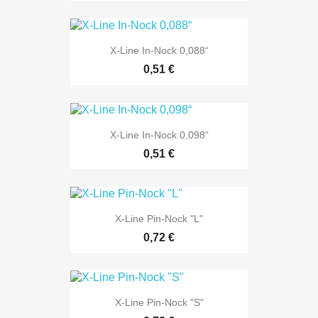
X-Line In-Nock 0,088“
0,51 €
X-Line In-Nock 0,098“
0,51 €
X-Line Pin-Nock "L"
0,72 €
X-Line Pin-Nock "S"