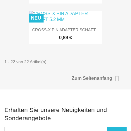
NEU
CROSS-X PIN ADAPTER SCHAFT...
0,89 €
1 - 22 von 22 Artikel(n)

Zum Seitenanfang
Erhalten Sie unsere Neuigkeiten und
Sonderangebote