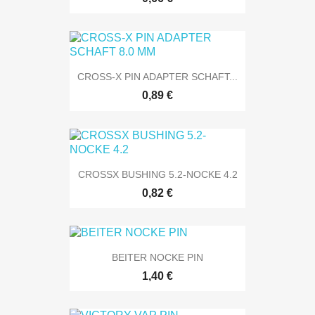
CROSS-X PIN ADAPTER SCHAFT...
0,89 €
CROSSX BUSHING 5.2-NOCKE 4.2
0,82 €
BEITER NOCKE PIN
1,40 €