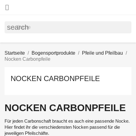

search
Startseite
Bogensportprodukte
Pfeile und Pfeilbau
Nocken Carbonpfeile
NOCKEN CARBONPFEILE
NOCKEN CARBONPFEILE
Für jeden Carbonschaft braucht es auch eine passende Nocke.
Hier findet ihr die verschiedensten Nocken passend für die
jeweiligen Pfeilschäfte.