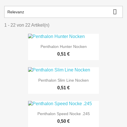

Relevanz
1 - 22 von 22 Artikel(n)
Penthalon Hunter Nocken
0,51 €
Penthalon Slim Line Nocken
0,51 €
Penthalon Speed Nocke .245
0,50 €