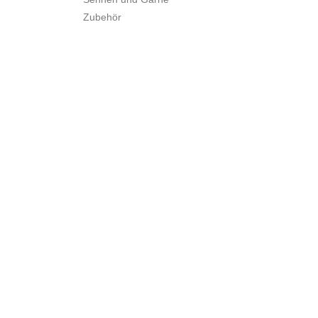
Zubehör