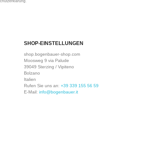
schutzerklärung.
SHOP-EINSTELLUNGEN
shop.bogenbauer-shop.com
Moosweg 9 via Palude
39049 Sterzing / Vipiteno
Bolzano
Italien
Rufen Sie uns an:
+39 339 155 56 59
E-Mail:
info@bogenbauer.it