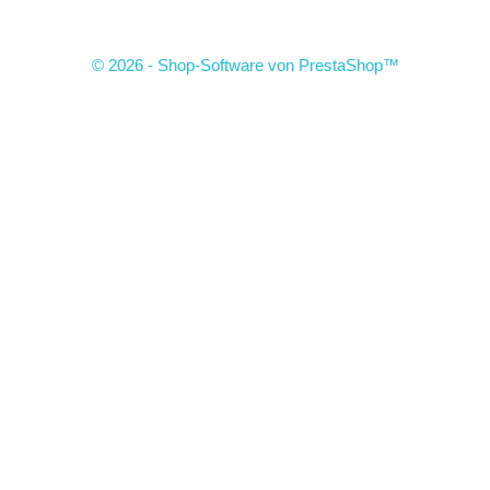
© 2026 - Shop-Software von PrestaShop™