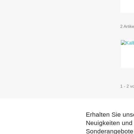
2 Artik
1 - 2 v
Erhalten Sie uns
Neuigkeiten und
Sonderangebote