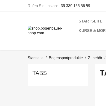
Rufen Sie uns an:
+39 339 155 56 59
STARTSEITE
KURSE & MOR
Startseite
Bogensportprodukte
Zubehör
T
TABS