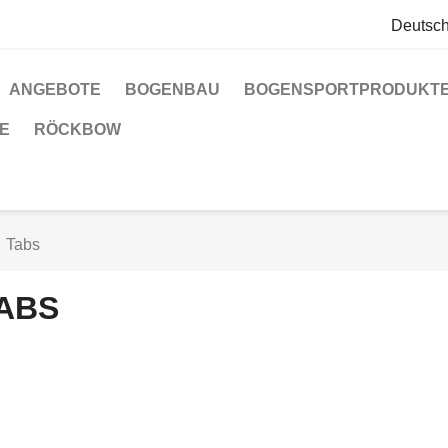
Deutsc
ANGEBOTE
BOGENBAU
BOGENSPORTPRODUKT
E
RÖCKBOW
Tabs
ABS