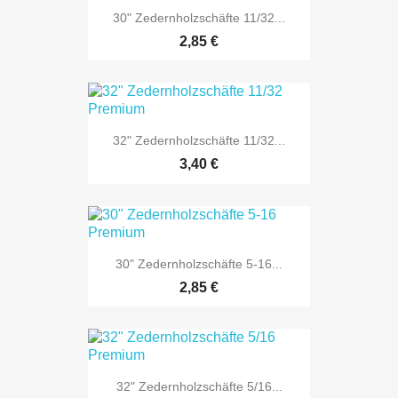
30" Zedernholzschäfte 11/32...
2,85 €
32" Zedernholzschäfte 11/32...
3,40 €
30" Zedernholzschäfte 5-16...
2,85 €
32" Zedernholzschäfte 5/16...