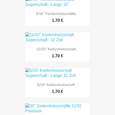
5/16" Fichtenholzschäfte...
1,70 €
11/32" Kiefernholzschaft...
1,70 €
5/16" Kiefernholzschaft...
1,70 €