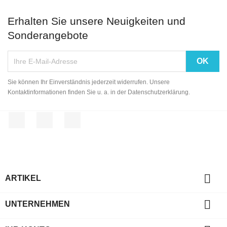
Erhalten Sie unsere Neuigkeiten und
Sonderangebote
Sie können Ihr Einverständnis jederzeit widerrufen. Unsere
Kontaktinformationen finden Sie u. a. in der Datenschutzerklärung.
Facebook
YouTube
Instagram

ARTIKEL

UNTERNEHMEN