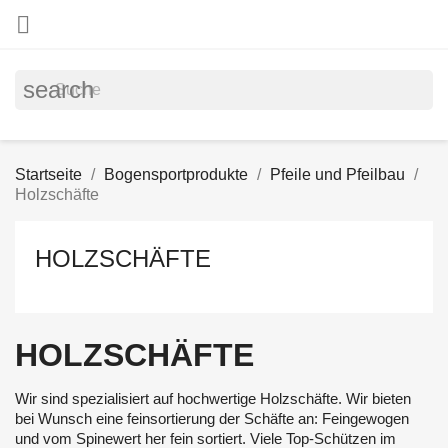

search
Startseite
Bogensportprodukte
Pfeile und Pfeilbau
Holzschäfte
HOLZSCHÄFTE
HOLZSCHÄFTE
Wir sind spezialisiert auf hochwertige Holzschäfte. Wir bieten
bei Wunsch eine feinsortierung der Schäfte an: Feingewogen
und vom Spinewert her fein sortiert. Viele Top-Schützen im