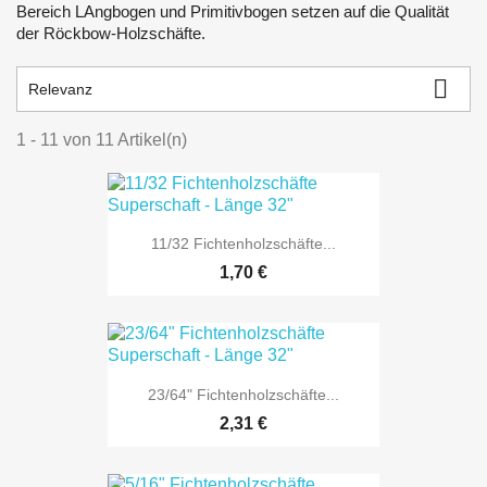
Bereich LAngbogen und Primitivbogen setzen auf die Qualität
der Röckbow-Holzschäfte.

Relevanz
1 - 11 von 11 Artikel(n)
11/32 Fichtenholzschäfte...
1,70 €
23/64" Fichtenholzschäfte...
2,31 €