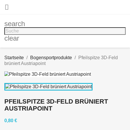

search
clear
Startseite
Bogensportprodukte
Pfeilspitze 3D-Feld
brüniert Austriapoint
PFEILSPITZE 3D-FELD BRÜNIERT
AUSTRIAPOINT
0,80 €