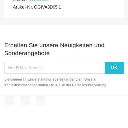
Artikel-Nr.
OGIVA3D05.1
Erhalten Sie unsere Neuigkeiten und
Sonderangebote
Sie können Ihr Einverständnis jederzeit widerrufen. Unsere
Kontaktinformationen finden Sie u. a. in der Datenschutzerklärung.
Facebook
YouTube
Instagram