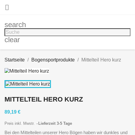

search
clear
Startseite
Bogensportprodukte
Mittelteil Hero kurz
MITTELTEIL HERO KURZ
89,19 €
Preis inkl. Mwstr.
Lieferzeit 3-5 Tage
Bei den Mittelteilen unserer Hero Bögen haben wir dunkles und