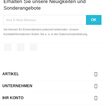
Erhalten Sie unsere Neuigkeiten und
Sonderangebote
Sie können Ihr Einverständnis jederzeit widerrufen. Unsere
Kontaktinformationen finden Sie u. a. in der Datenschutzerklärung.
Facebook
YouTube
Instagram

ARTIKEL

UNTERNEHMEN

IHR KONTO