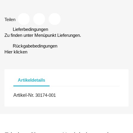
Teilen
Lieferbedingungen
Zu finden unter Menüpunkt Lieferungen.
Rückgabebedingungen
Hier klicken
Artikeldetails
Artikel-Nr.
30174-001